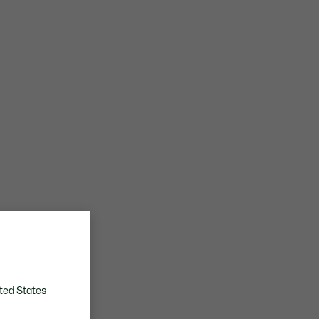
ted States