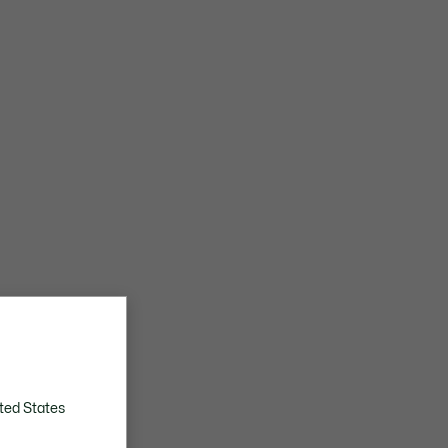
ted States