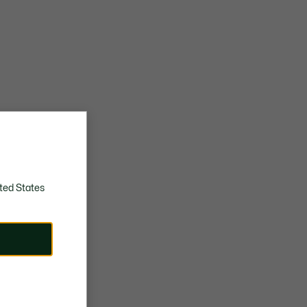
ted States