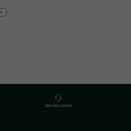
nt
Servizio clienti