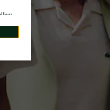
d States