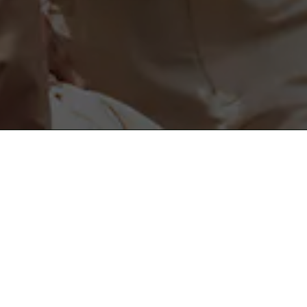
도움이 필요하세요?
instagram
도움말 및 연락처
facebook
고객센터