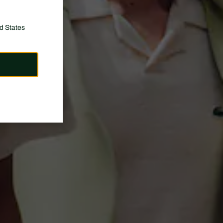
d States