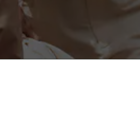
도움이 필요하세요?
instagram
도움말 및 연락처
facebook
고객센터