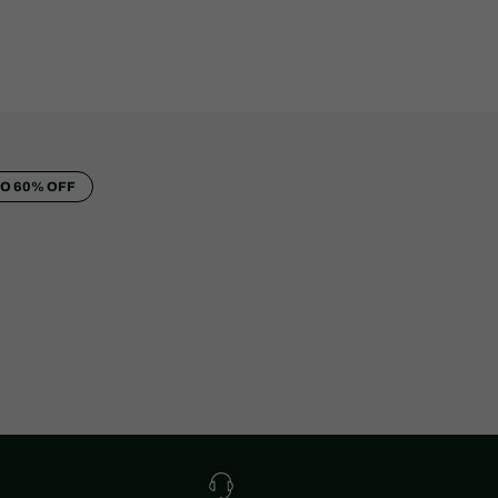
TO 60% OFF