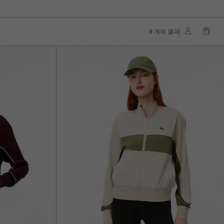
9 개의 결과