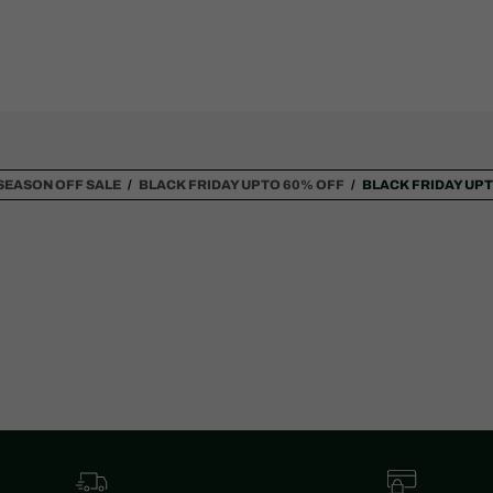
SEASON OFF SALE
BLACK FRIDAY UP TO 60% OFF
BLACK FRIDAY UP 