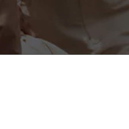
도움이 필요하세요?
instagram
도움말 및 연락처
facebook
고객센터