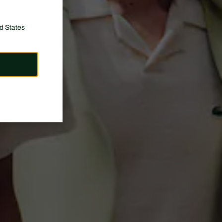
d States