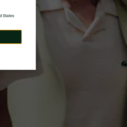
d States