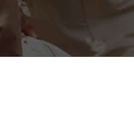
도움이 필요하세요?
instagram
도움말 및 연락처
facebook
고객센터