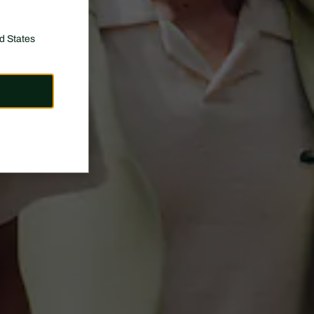
d States