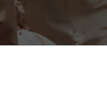
도움이 필요하세요?
instagram
도움말 및 연락처
facebook
고객센터