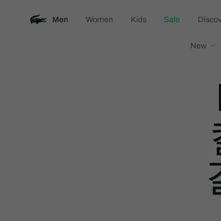
Men
Women
Kids
Sale
Discov
New