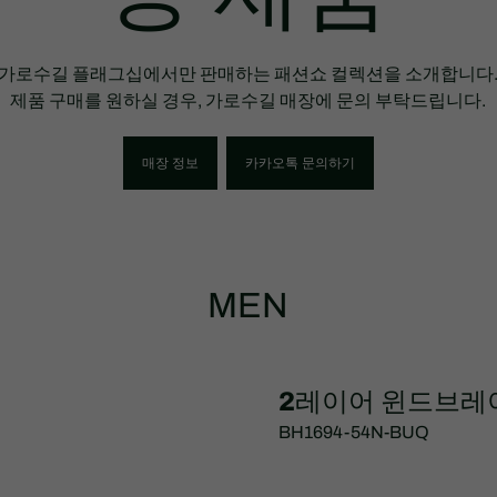
가로수길 플래그십에서만 판매하는 패션쇼 컬렉션을 소개합니다
제품 구매를 원하실 경우, 가로수길 매장에 문의 부탁드립니다.
매장 정보
카카오톡 문의하기
MEN
2레이어 윈드브레
BH1694-54N-BUQ