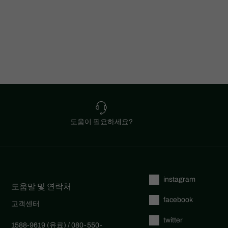
도움이 필요하세요?
instagram
도움말 및 연락처
facebook
고객센터
twitter
1588-9619 (유료) / 080-550-