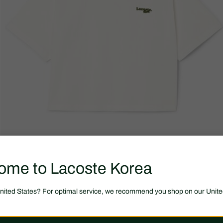
ome to Lacoste Korea
United States? For optimal service, we recommend you shop on our Unite