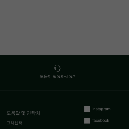
도움이 필요하세요?
instagram
도움말 및 연락처
facebook
고객센터