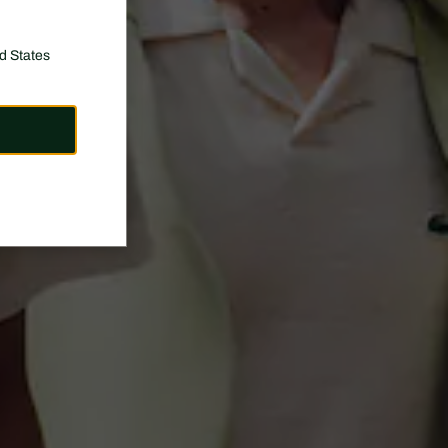
d States