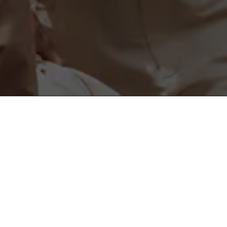
도움이 필요하세요?
instagram
도움말 및 연락처
facebook
고객센터