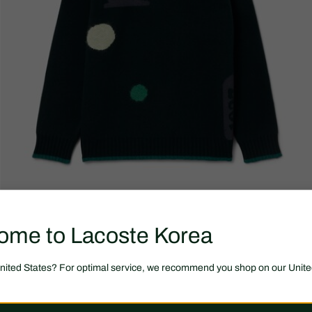
ome to Lacoste Korea
United States? For optimal service, we recommend you shop on our Unite