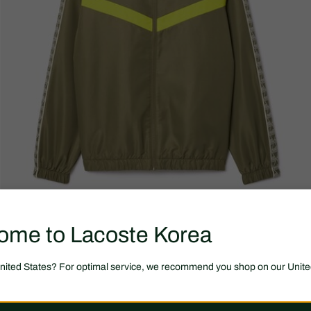
ome to Lacoste Korea
United States? For optimal service, we recommend you shop on our Unite