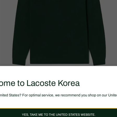
ome to Lacoste Korea
United States? For optimal service, we recommend you shop on our Unite
YES, TAKE ME TO THE UNITED STATES WEBSITE.