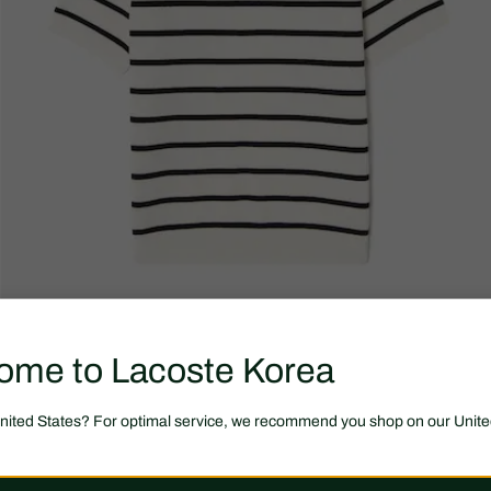
ome to Lacoste Korea
United States? For optimal service, we recommend you shop on our Unite