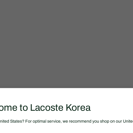
ome to Lacoste Korea
United States? For optimal service, we recommend you shop on our Unite