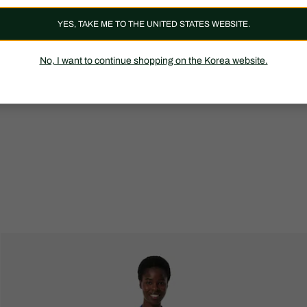
YES, TAKE ME TO THE UNITED STATES WEBSITE.
No, I want to continue shopping on the Korea website.