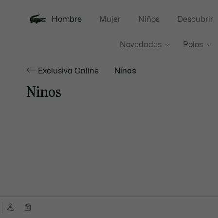
Hombre
Mujer
Niños
Descubrir
Novedades
Polos
Exclusiva Online
Ninos
Ninos