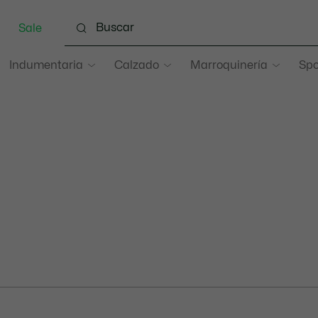
Sale
Indumentaria
Calzado
Marroquinería
Spo