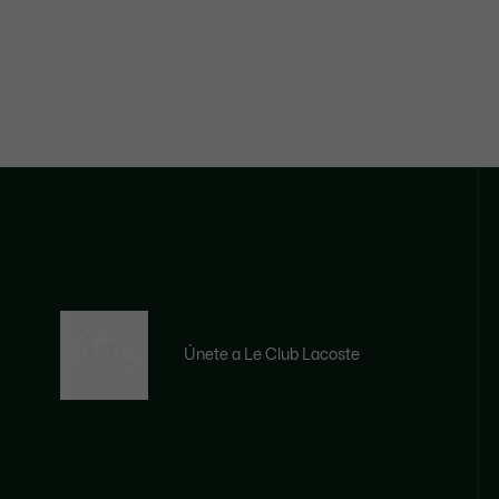
Únete a Le Club Lacoste