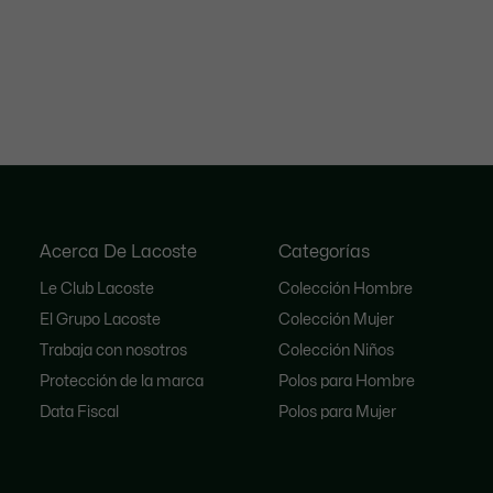
Acerca De Lacoste
Categorías
Le Club Lacoste
Colección Hombre
El Grupo Lacoste
Colección Mujer
Trabaja con nosotros
Colección Niños
Protección de la marca
Polos para Hombre
Data Fiscal
Polos para Mujer