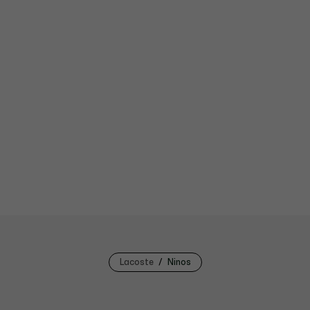
Lacoste
Ninos