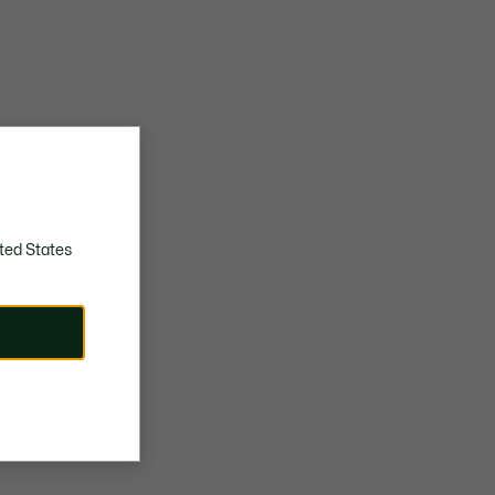
ted States