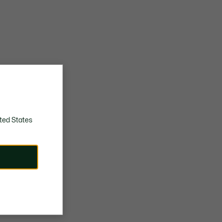
ted States