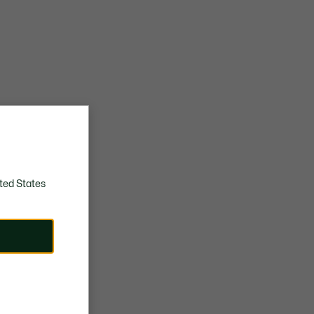
ted States