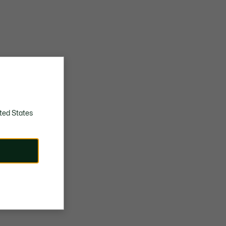
ted States