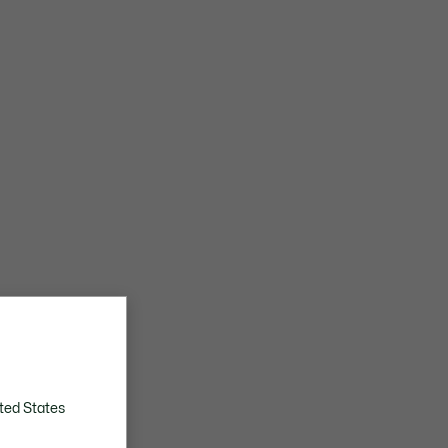
ted States