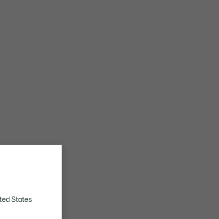
ted States