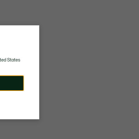
ted States