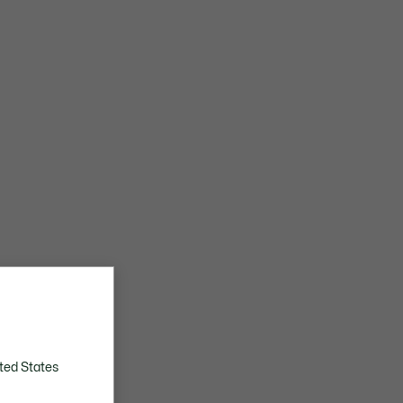
ted States