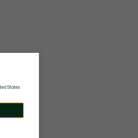
ted States