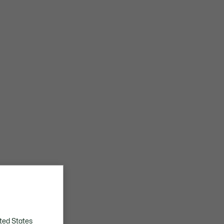
ted States