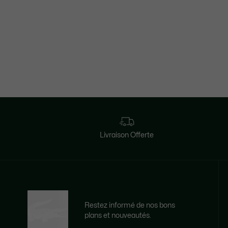
Livraison Offerte
Restez informé de nos bons
plans et nouveautés.