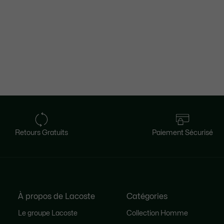
Retours Gratuits
Paiement Sécurisé
À propos de Lacoste
Catégories
Le groupe Lacoste
Collection Homme