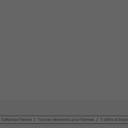
Collection Femme
Tous les vêtements pour femmes
T-shirts et haut