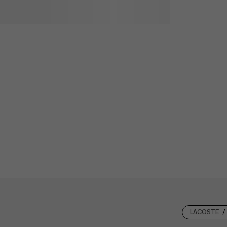
LACOSTE