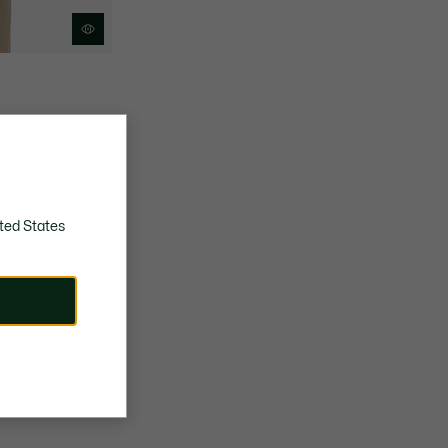
ted States