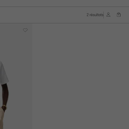
2 résultats