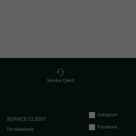
Service Client
Instagram
SERVICE CLIENT
Facebook
Par téléphone