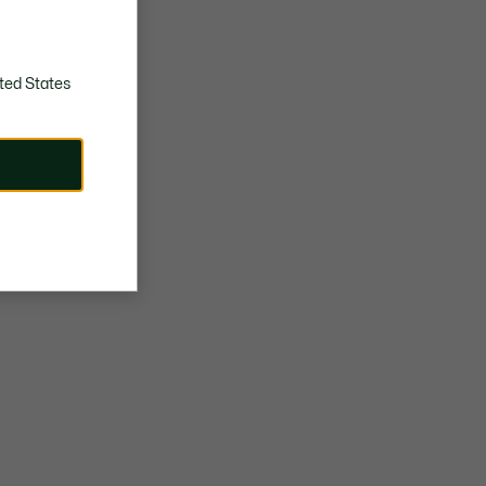
ted States