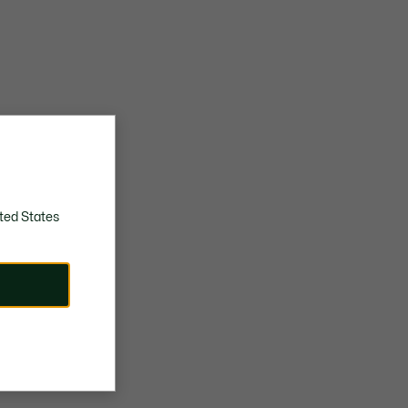
ted States