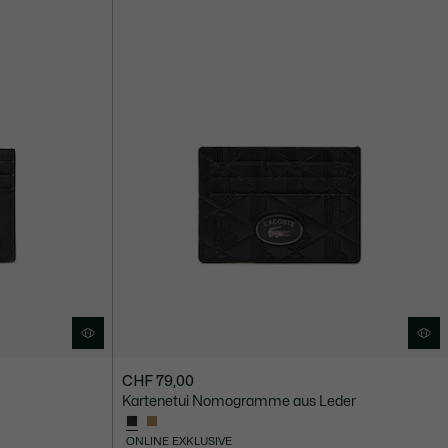
CHF 79,00
Kartenetui Nomogramme aus Leder
ONLINE EXKLUSIVE