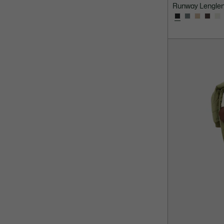
Runway Lenglen