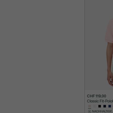
CHF 119,00
Classic Fit-Polo
NACHHALTIGE