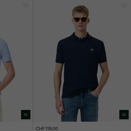
CHF 119,00