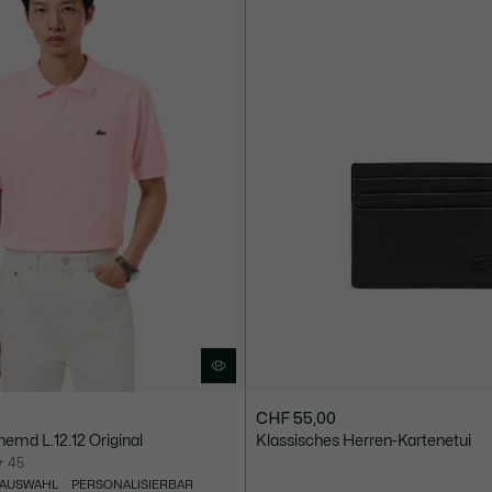
CHF 55,00
hemd L.12.12 Original
Klassisches Herren-Kartenetui
+ 45
 AUSWAHL
PERSONALISIERBAR