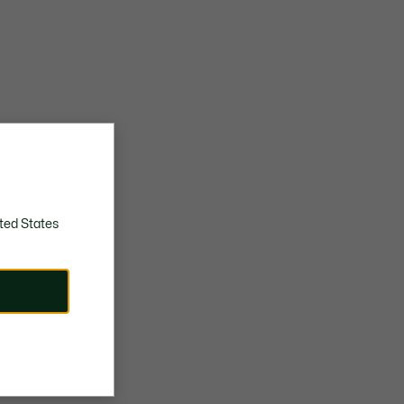
ted States