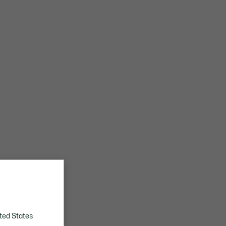
ted States