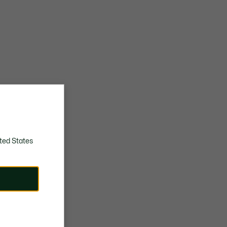
ted States