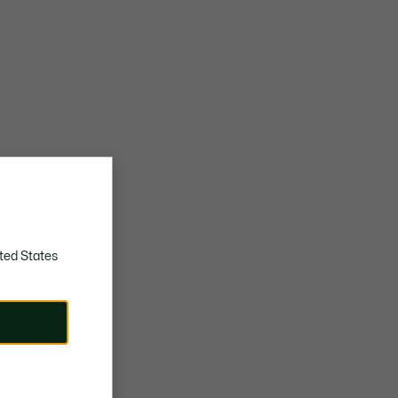
ted States