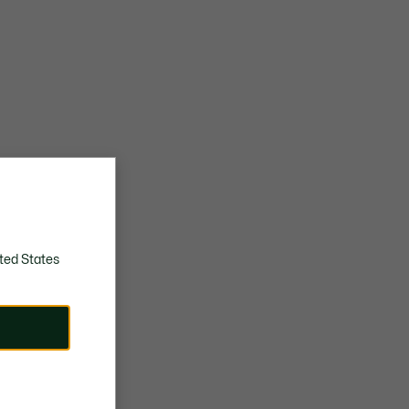
ted States