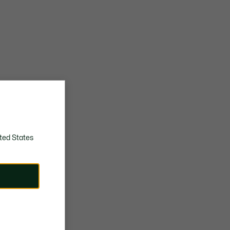
ted States