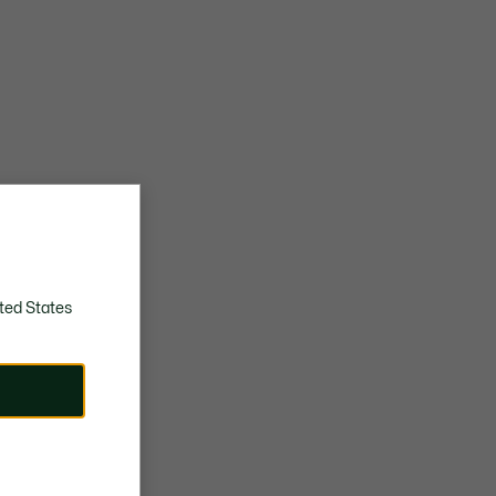
ted States