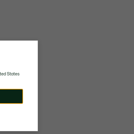
ted States