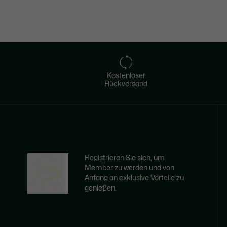
Kostenloser
Rückversand
Registrieren Sie sich, um
Member zu werden und von
Anfang an exklusive Vorteile zu
genießen.