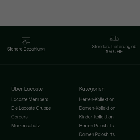
Standard Lieferung ab
Sichere Bezahlung
109 CHF
Über Lacoste
Kategorien
Lacoste Members
Herren-Kollektion
Die Lacoste Gruppe
Damen-Kollektion
Careers
Kinder-Kollektion
Markenschutz
Herren Poloshirts
Damen Poloshirts