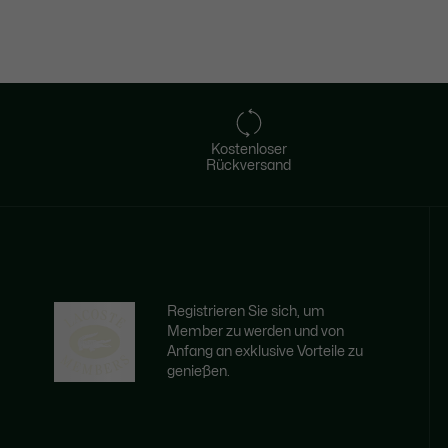
Kostenloser
Rückversand
Registrieren Sie sich, um
Member zu werden und von
Anfang an exklusive Vorteile zu
genießen.