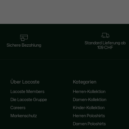
Standard Lieferung ab
Sichere Bezahlung
109 CHF
Über Lacoste
Kategorien
Lacoste Members
Herren-Kollektion
Die Lacoste Gruppe
Damen-Kollektion
Careers
Kinder-Kollektion
Markenschutz
Herren Poloshirts
Damen Poloshirts