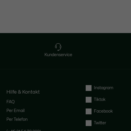
Kundenservice
Instagram
Hilfe & Kontakt
Tiktok
FAQ
Per Email
Facebook
Per Telefon
Twitter