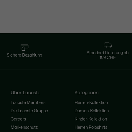
Standard Lieferung ab
Sichere Bezahlung
109 CHF
Über Lacoste
Kategorien
Lacoste Members
Herren-Kollektion
Die Lacoste Gruppe
Damen-Kollektion
Careers
Kinder-Kollektion
Markenschutz
Herren Poloshirts