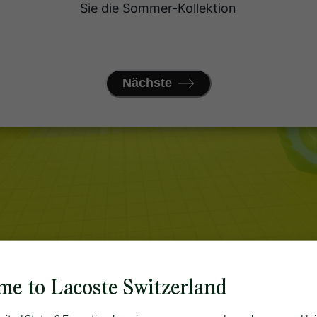
me to Lacoste Switzerland