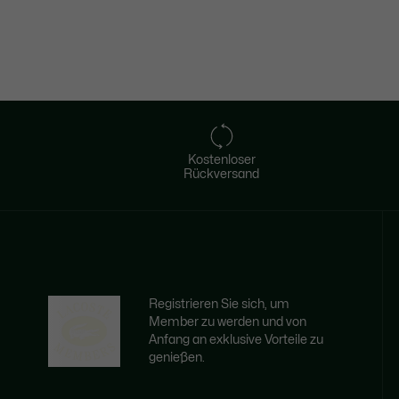
Kostenloser
Rückversand
Registrieren Sie sich, um
Member zu werden und von
Anfang an exklusive Vorteile zu
genießen.