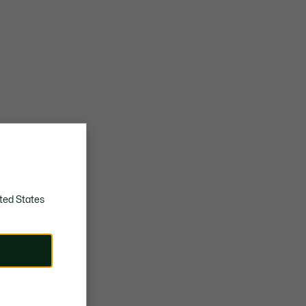
ted States