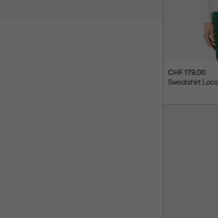
CHF 179,00
Sweatshirt Lac