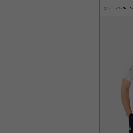
SÉLECTION E