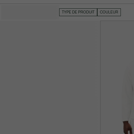
MASQUER LES FILTRES
TYPE DE PRODUIT
COULEUR