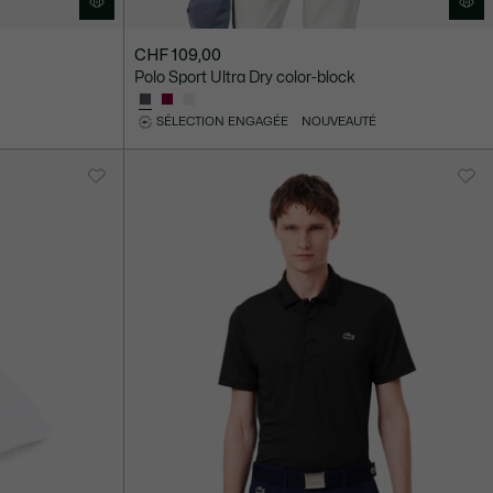
CHF 109,00
Polo Sport Ultra Dry color-block
SÉLECTION ENGAGÉE
NOUVEAUTÉ