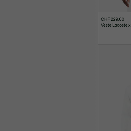
CHF 229,00
Veste Lacoste 