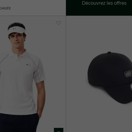
Découvrez les offres
NGAGÉE