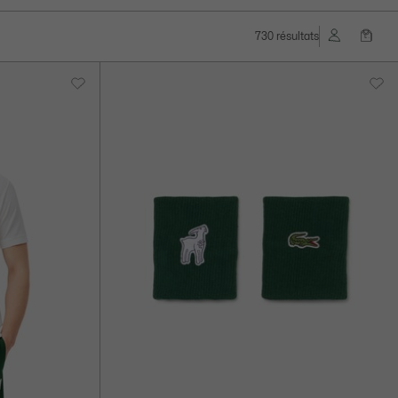
730 résultats