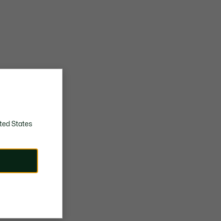
ted States