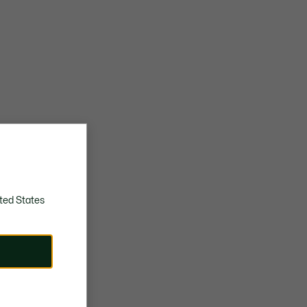
ted States