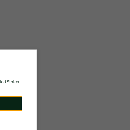
ted States