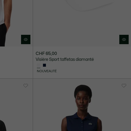
CHF 65,00
Visière Sport taffetas diamanté
NOUVEAUTÉ