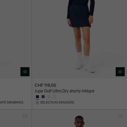
CHF 119,00
Jupe Golf Ultra Dry shorty intégré
IVITÉ MEMBRES
SÉLECTION ENGAGÉE