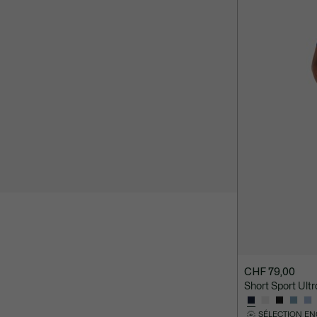
CHF 79,00
Short Sport Ultr
SÉLECTION E