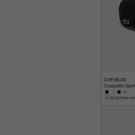
CHF 65,00
Casquette Sport
SÉLECTION E