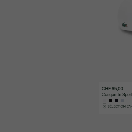
CHF 65,00
Casquette Sport
SÉLECTION E